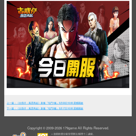
上一篇：《古惑仔：風雲再起》新服『屯門1服』5月03日10:00 震憾開啟
下一篇：《古惑仔：風雲再起》新服『屯門3服』5月17日10:00 震憾開啟
Copyright © 2009-2026 179game All Rights Reserved.
※ 遊戲軟體分級管理辦法:輔導十二歲級。