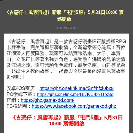
《古惑仔：風雲再起》新服『屯門5服』5月31日10:00 震
憾開啟
時間：2026-05-31
《古惑仔：風雲再起》是一款古惑仔漫畫IP正版授權RPG
卡牌手遊，完美還原原著劇情，全新篇章等你編寫！百位
江湖猛人再度降臨，玩家可以結實陳浩南、太子、車寶
山、立花正仁等著名強力角色，感受熱血沸騰的兄弟之情
及江湖之義。還可體驗角色羈絆，感受浩南、山雞等兄弟
一起出生入死的故事，一起參與全球最長的漫畫原著故事
劇情吧！
安卓/IOS商店：
https://ghz.onelink.me/tSnf/hfcl0bx8
PC微端下載：
https://ghz.onelink.me/BDKU/bo31bzsq
官網：
https://ghz.gamexdd.com/
FB粉絲團：
https://www.facebook.com/gamexdd.ghz
5
《古惑仔：風雲再起》新服『屯門
服』5月31日
10:00 震憾開啟