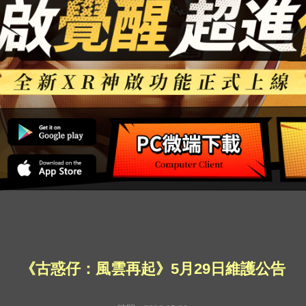
《古惑仔：風雲再起》5月29日維護公告