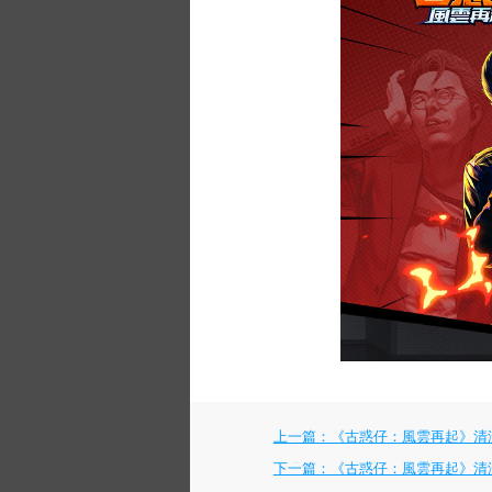
上一篇：《古惑仔：風雲再起》清
下一篇：《古惑仔：風雲再起》清