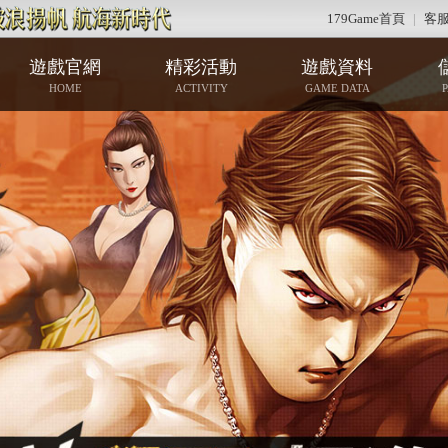
179Game首頁
|
客
遊戲官網
精彩活動
遊戲資料
HOME
ACTIVITY
GAME DATA