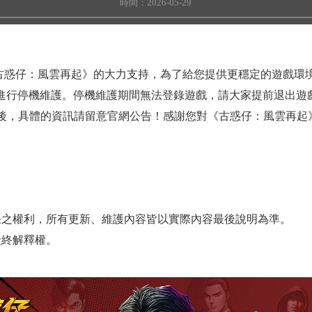
時間：2026-05-29
惑仔：風雲再起》的大力支持，為了給您提供更穩定的遊戲環境
進行停機維護。停機維護期間無法登錄遊戲，請大家提前退出遊
後，具體的資訊請留意官網公告！感謝您對《古惑仔：風雲再起
果之權利，所有更新、維護內容皆以實際內容最後說明為準。
最終解釋權。