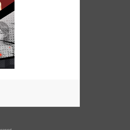
eserved.