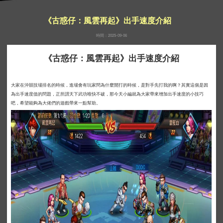
《古惑仔：風雲再起》出手速度介紹
時間：2025-09-06
《
古惑仔：風雲再起
》出手速度介紹
大家在沖競技場排名的時候，進場會有玩家問為什麼開打的時候，是對手先打我的啊？其實這個是因
為出手速度值的問題，正所謂天下武功唯快不破，那今天小編就為大家帶來增加出手速度的小技巧
吧，希望能夠為大佬們的遊戲帶來一點幫助。