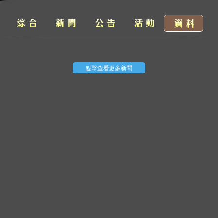
點擊查看更多新聞