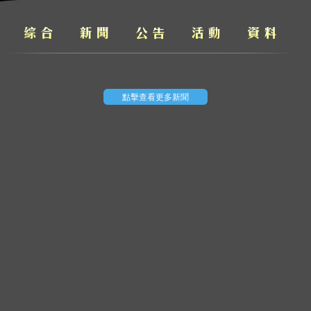
點擊查看更多新聞